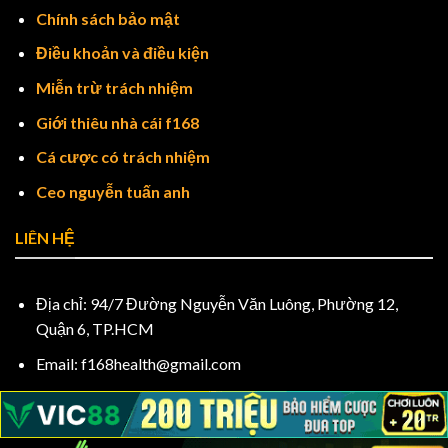
Chính sách bảo mật
Điều khoản và điều kiện
Miễn trừ trách nhiệm
Giới thiêu nhà cái f168
Cá cược có trách nhiệm
Ceo nguyễn tuấn anh
LIÊN HỆ
Địa chỉ: 94/7 Đường Nguyễn Văn Luông, Phường 12,
Quận 6, TP.HCM
Email:
f168health@gmail.com
Website:
https://endless-performance.nl/
Hotline: 0909.639.857