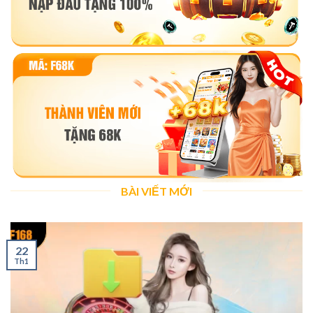
BÀI VIẾT MỚI
22
Th1