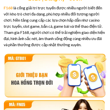
F168
là cổng giải trí trực tuyến được nhiều người biết đến
với kho trò chơi đa dạng, phù hợp nhiều đối tượng người
chơi. Nền tảng cung cấp các lựa chọn hấp dẫn như casino
trực tuyến, slot game, bắn cá, game bài và thể thao điện tử.
Tham gia F168, người chơi có thể trải nghiệm giao diện hiện
đại, hình ảnh sắc nét, âm thanh sống động cùng nhiều ưu đãi
và phần thưởng được cập nhật thường xuyên.