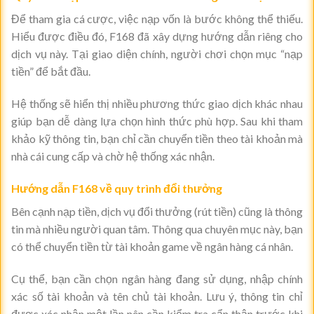
Để tham gia cá cược, việc nạp vốn là bước không thể thiếu.
Hiểu được điều đó, F168 đã xây dựng hướng dẫn riêng cho
dịch vụ này. Tại giao diện chính, người chơi chọn mục “nạp
tiền” để bắt đầu.
Hệ thống sẽ hiển thị nhiều phương thức giao dịch khác nhau
giúp bạn dễ dàng lựa chọn hình thức phù hợp. Sau khi tham
khảo kỹ thông tin, bạn chỉ cần chuyển tiền theo tài khoản mà
nhà cái cung cấp và chờ hệ thống xác nhận.
Hướng dẫn F168 về quy trình đổi thưởng
Bên cạnh nạp tiền, dịch vụ đổi thưởng (rút tiền) cũng là thông
tin mà nhiều người quan tâm. Thông qua chuyên mục này, bạn
có thể chuyển tiền từ tài khoản game về ngân hàng cá nhân.
Cụ thể, bạn cần chọn ngân hàng đang sử dụng, nhập chính
xác số tài khoản và tên chủ tài khoản. Lưu ý, thông tin chỉ
được xác nhận một lần nên cần kiểm tra cẩn thận trước khi