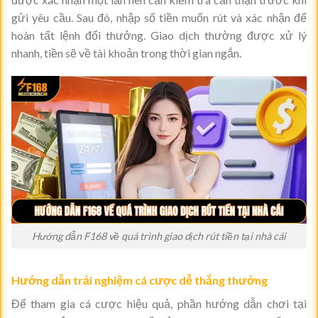
gửi yêu cầu. Sau đó, nhập số tiền muốn rút và xác nhận để
hoàn tất lệnh đổi thưởng. Giao dịch thường được xử lý
nhanh, tiền sẽ về tài khoản trong thời gian ngắn.
Hướng dẫn F168 về quá trình giao dịch rút tiền tại nhà cái
Hướng dẫn trải nghiệm cá cược dễ thắng thưởng
Để tham gia cá cược hiệu quả, phần hướng dẫn chơi tại