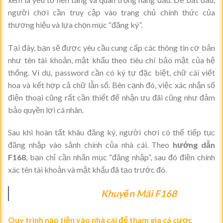
người chơi cần truy cập vào trang chủ chính thức của
thương hiệu và lựa chọn mục “đăng ký”.
Tại đây, bạn sẽ được yêu cầu cung cấp các thông tin cơ bản
như tên tài khoản, mật khẩu theo tiêu chí bảo mật của hệ
thống. Ví dụ, password cần có ký tự đặc biệt, chữ cái viết
hoa và kết hợp cả chữ lẫn số. Bên cạnh đó, việc xác nhận số
điện thoại cũng rất cần thiết để nhận ưu đãi cũng như đảm
bảo quyền lợi cá nhân.
Sau khi hoàn tất khâu đăng ký, người chơi có thể tiếp tục
đăng nhập vào sảnh chính của nhà cái. Theo
hướng dẫn
F168
, bạn chỉ cần nhấn mục “đăng nhập”, sau đó điền chính
xác tên tài khoản và mật khẩu đã tạo trước đó.
Xem thêm:
Khuyến Mãi F168
Quy trình nạp tiền vào nhà cái để tham gia cá cược