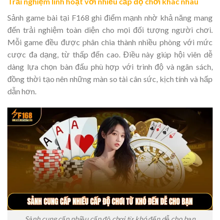
Trải nghiệm linh hoạt với nhiều cấp độ chơi khác nhau
Sảnh game bài tại F168 ghi điểm mạnh nhờ khả năng mang
đến trải nghiệm toàn diện cho mọi đối tượng người chơi.
Mỗi game đều được phân chia thành nhiều phòng với mức
cược đa dạng, từ thấp đến cao. Điều này giúp hội viên dễ
dàng lựa chọn bàn đấu phù hợp với trình độ và ngân sách,
đồng thời tạo nên những màn so tài cân sức, kịch tính và hấp
dẫn hơn.
Sảnh cung cấp nhiều cấp độ chơi từ khó đến dễ cho bạn