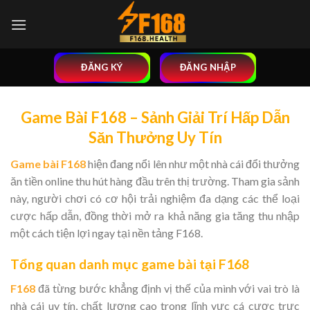
Bỏ
qua
nội
dung
ĐĂNG KÝ
ĐĂNG NHẬP
Game Bài F168 – Sảnh Giải Trí Hấp Dẫn
Săn Thưởng Uy Tín
Game bài F168
hiện đang nổi lên như một nhà cái đổi thưởng
ăn tiền online thu hút hàng đầu trên thị trường. Tham gia sảnh
này, người chơi có cơ hội trải nghiệm đa dạng các thể loại
cược hấp dẫn, đồng thời mở ra khả năng gia tăng thu nhập
một cách tiện lợi ngay tại nền tảng F168.
Tổng quan danh mục game bài tại F168
F168
đã từng bước khẳng định vị thế của mình với vai trò là
nhà cái uy tín, chất lượng cao trong lĩnh vực cá cược trực