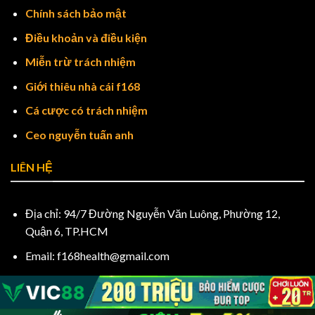
Chính sách bảo mật
Điều khoản và điều kiện
Miễn trừ trách nhiệm
Giới thiêu nhà cái f168
Cá cược có trách nhiệm
Ceo nguyễn tuấn anh
LIÊN HỆ
Địa chỉ: 94/7 Đường Nguyễn Văn Luông, Phường 12,
Quận 6, TP.HCM
Email:
f168health@gmail.com
Website:
https://endless-performance.nl/
Hotline: 0909.639.857