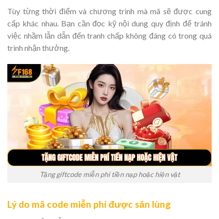
Tùy từng thời điểm và chương trình mà mã sẽ được cung
cấp khác nhau. Bạn cần đọc kỹ nội dung quy định để tránh
việc nhầm lẫn dẫn đến tranh chấp không đáng có trong quá
trình nhận thưởng.
Tặng giftcode miễn phí tiền nạp hoặc hiện vật
Lý do mã code miễn phí được săn lùng