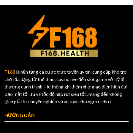
F168
là nền tảng cá cược trực tuyến uy tín, cung cấp kho trò
chơi đa dạng từ thể thao, casino live đến slot game với tỷ lệ
thưởng cạnh tranh. Hệ thống ghi điểm nhờ giao diện hiện đại,
bảo mật tối ưu và tốc độ nạp rút siêu tốc, mang đến không
gian giải trí chuyên nghiệp và an toàn cho người chơi.
HƯỚNG DẪN