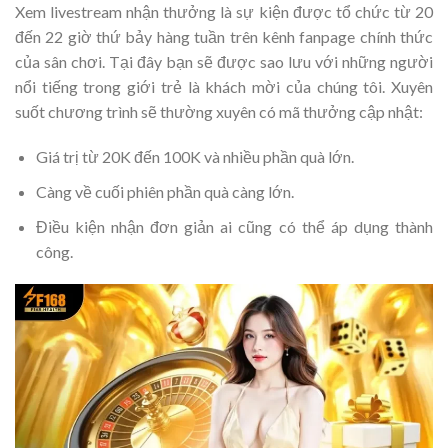
Xem livestream nhận thưởng là sự kiện được tổ chức từ 20
đến 22 giờ thứ bảy hàng tuần trên kênh fanpage chính thức
của sân chơi. Tại đây bạn sẽ được sao lưu với những người
nổi tiếng trong giới trẻ là khách mời của chúng tôi. Xuyên
suốt chương trình sẽ thường xuyên có mã thưởng cập nhật:
Giá trị từ 20K đến 100K và nhiều phần quà lớn.
Càng về cuối phiên phần quà càng lớn.
Điều kiện nhận đơn giản ai cũng có thể áp dụng thành
công.