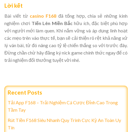
Lời kết
Bài viết từ
casino F168
đã tổng hợp, chia sẻ những kinh
nghiệm chơi
Tiến Lên Miền Bắc
hữu ích, đặc biệt phù hợp
với người mới làm quen. Khi nắm vững và áp dụng linh hoạt
các mẹo trên vào thực tế, bạn sẽ cải thiện rõ rệt khả năng xử
lý ván bài, từ đó nâng cao tỷ lệ chiến thắng so với trước đây.
Đừng chần chừ hãy đăng ký nick game chính thức ngay để có
trải nghiệm đổi thưởng tuyệt vời nhé.
Recent Posts
Tải App F168 – Trải Nghiệm Cá Cược Đỉnh Cao Trong
Tầm Tay
Rút Tiền F168 Siêu Nhanh Quy Trình Cực Kỳ An Toàn Uy
Tín