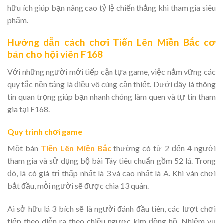
hữu ích giúp bạn nâng cao tỷ lệ chiến thắng khi tham gia siêu
phẩm.
Hướng dẫn cách chơi Tiến Lên Miền Bắc cơ
bản cho hội viên F168
Với những người mới tiếp cận tựa game, việc nắm vững các
quy tắc nền tảng là điều vô cùng cần thiết. Dưới đây là thông
tin quan trọng giúp bạn nhanh chóng làm quen và tự tin tham
gia tại F168.
Quy trình chơi game
Một bàn
Tiến Lên Miền Bắc
thường có từ 2 đến 4 người
tham gia và sử dụng bộ bài Tây tiêu chuẩn gồm 52 lá. Trong
đó, lá có giá trị thấp nhất là 3 và cao nhất là A. Khi ván chơi
bắt đầu, mỗi người sẽ được chia 13 quân.
Ai sở hữu lá 3 bích sẽ là người đánh đầu tiên, các lượt chơi
tiếp theo diễn ra theo chiều ngược kim đồng hồ. Nhiệm vụ