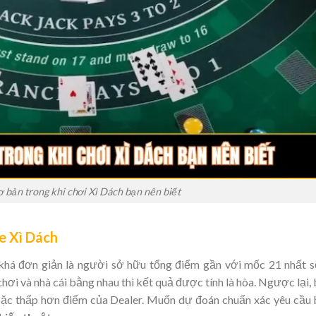
 bản trong khi chơi Xì Dách bạn nên biết
e Xì Dách
 khá đơn giản là người sở hữu tổng điểm gần với mốc 21 nhất s
ơi và nhà cái bằng nhau thì kết quả được tính là hòa. Ngược lại,
oặc thấp hơn điểm của Dealer. Muốn dự đoán chuẩn xác yêu cầu