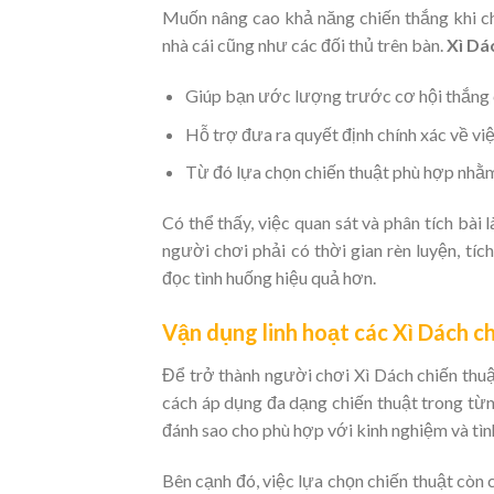
Muốn nâng cao khả năng chiến thắng khi chơ
nhà cái cũng như các đối thủ trên bàn.
Xì Dá
Giúp bạn ước lượng trước cơ hội thắng 
Hỗ trợ đưa ra quyết định chính xác về việ
Từ đó lựa chọn chiến thuật phù hợp nhằm
Có thể thấy, việc quan sát và phân tích bà
người chơi phải có thời gian rèn luyện, tí
đọc tình huống hiệu quả hơn.
Vận dụng linh hoạt các Xì Dách c
Để trở thành người chơi Xì Dách chiến thuật 
cách áp dụng đa dạng chiến thuật trong từn
đánh sao cho phù hợp với kinh nghiệm và tình
Bên cạnh đó, việc lựa chọn chiến thuật còn