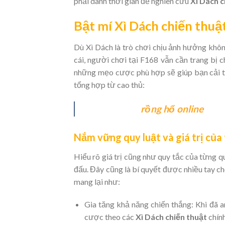
phải dành thời gian để nghiên cứu
Xì Dách c
Bật mí Xì Dách chiến thuậ
Dù Xì Dách là trò chơi chịu ảnh hưởng khôn
cái, người chơi tại F168 vẫn cần trang bị c
những mẹo cược phù hợp sẽ giúp bạn cải th
tổng hợp từ cao thủ:
Xem thêm:
rồng hổ online
Nắm vững quy luật và giá trị của 
Hiểu rõ giá trị cũng như quy tắc của từng q
đấu. Đây cũng là bí quyết được nhiều tay ch
mang lại như:
Gia tăng khả năng chiến thắng: Khi đã am
cược theo các
Xì Dách chiến thuật
chín