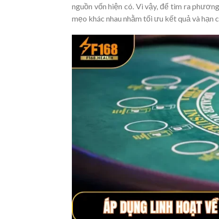
nguồn vốn hiện có. Vì vậy, để tìm ra phương
mẹo khác nhau nhằm tối ưu kết quả và hạn ch