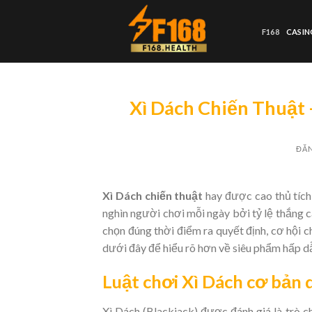
Bỏ
qua
F168
CASIN
nội
dung
Xì Dách Chiến Thuật
ĐĂ
Xì Dách chiến thuật
hay được cao thủ tích
nghìn người chơi mỗi ngày bởi tỷ lệ thắng c
chọn đúng thời điểm ra quyết định, cơ hội c
dưới đây để hiểu rõ hơn về siêu phẩm hấp dẫ
Luật chơi Xì Dách cơ bản 
Xì Dách (Blackjack) được đánh giá là trò 