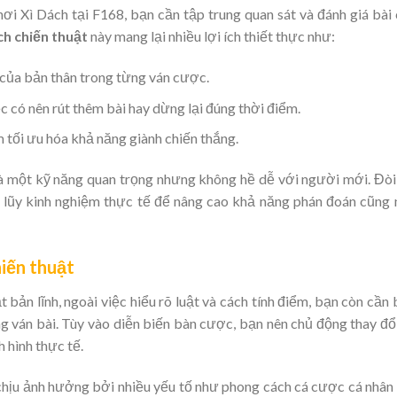
i Xì Dách tại F168, bạn cần tập trung quan sát và đánh giá bài
ch chiến thuật
này mang lại nhiều lợi ích thiết thực như:
của bản thân trong từng ván cược.
c có nên rút thêm bài hay dừng lại đúng thời điểm.
 tối ưu hóa khả năng giành chiến thắng.
i là một kỹ năng quan trọng nhưng không hề dễ với người mới. Đòi
ch lũy kinh nghiệm thực tế để nâng cao khả năng phán đoán cũng
hiến thuật
bản lĩnh, ngoài việc hiểu rõ luật và cách tính điểm, bạn còn cần 
g ván bài. Tùy vào diễn biến bàn cược, bạn nên chủ động thay đổi
 hình thực tế.
 chịu ảnh hưởng bởi nhiều yếu tố như phong cách cá cược cá nhân