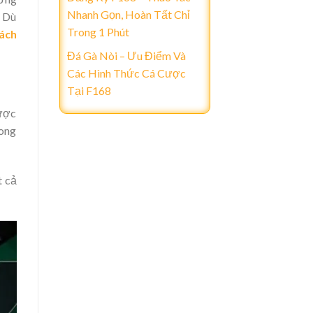
Nhanh Gọn, Hoàn Tất Chỉ
. Dù
Trong 1 Phút
ách
Đá Gà Nòi – Ưu Điểm Và
Các Hình Thức Cá Cược
Tại F168
cược
rong
t cả