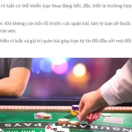
rõ luật có thể khiến bạn thua đáng tiếc, đặc biệt là trường hợp
 Khi không còn bối rối trước các quân bài, tâm lý bạn sẽ thoải
rọn vẹn.
iểu rõ luật và giá trị quân bài giúp bạn tự tin đối đầu với mọi đối