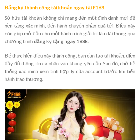
Đăng ký thành công tài khoản ngay tại F168
Sở hữu tài khoản không chỉ mang đến một định danh mới để
nền tảng xác minh, tiến hành chuyển phần quà tới. Điều này
còn giúp mở đầu cho một hành trình giải trí lâu dài thông qua
chương trình
đăng ký tặng ngay 188k
.
Để thực hiện điều này thành công, bạn cần tạo tài khoản, điền
đầy đủ thông tin cá nhân vào khung yêu cầu. Sau đó, chờ hệ
thống xác minh xem tính hợp lý của account trước khi tiến
hành trao thưởng.