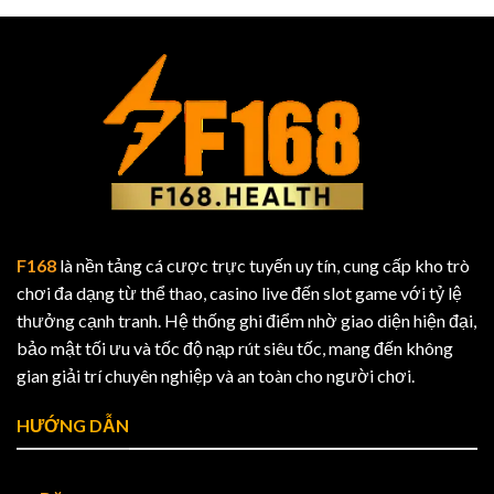
F168
là nền tảng cá cược trực tuyến uy tín, cung cấp kho trò
chơi đa dạng từ thể thao, casino live đến slot game với tỷ lệ
thưởng cạnh tranh. Hệ thống ghi điểm nhờ giao diện hiện đại,
bảo mật tối ưu và tốc độ nạp rút siêu tốc, mang đến không
gian giải trí chuyên nghiệp và an toàn cho người chơi.
HƯỚNG DẪN