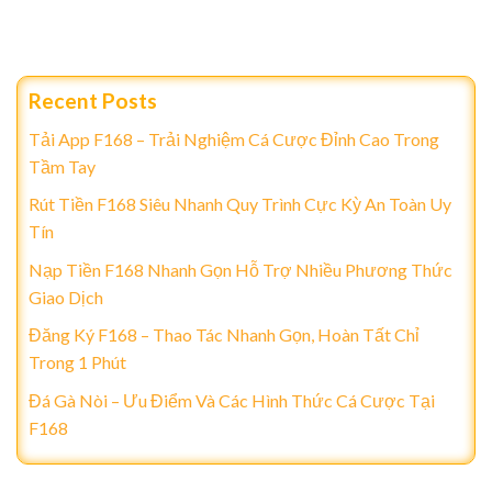
Recent Posts
Tải App F168 – Trải Nghiệm Cá Cược Đỉnh Cao Trong
Tầm Tay
Rút Tiền F168 Siêu Nhanh Quy Trình Cực Kỳ An Toàn Uy
Tín
Nạp Tiền F168 Nhanh Gọn Hỗ Trợ Nhiều Phương Thức
Giao Dịch
Đăng Ký F168 – Thao Tác Nhanh Gọn, Hoàn Tất Chỉ
Trong 1 Phút
Đá Gà Nòi – Ưu Điểm Và Các Hình Thức Cá Cược Tại
F168