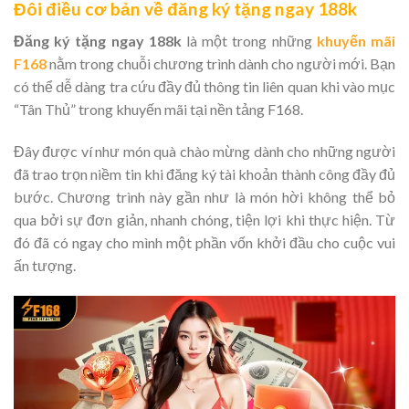
Đôi điều cơ bản về đăng ký tặng ngay 188k
Đăng ký tặng ngay 188k
là một trong những
khuyến mãi
F168
nằm trong chuỗi chương trình dành cho người mới. Bạn
có thể dễ dàng tra cứu đầy đủ thông tin liên quan khi vào mục
“Tân Thủ” trong khuyến mãi tại nền tảng F168.
Đây được ví như món quà chào mừng dành cho những người
đã trao trọn niềm tin khi đăng ký tài khoản thành công đầy đủ
bước. Chương trình này gần như là món hời không thể bỏ
qua bởi sự đơn giản, nhanh chóng, tiện lợi khi thực hiện. Từ
đó đã có ngay cho mình một phần vốn khởi đầu cho cuộc vui
ấn tượng.