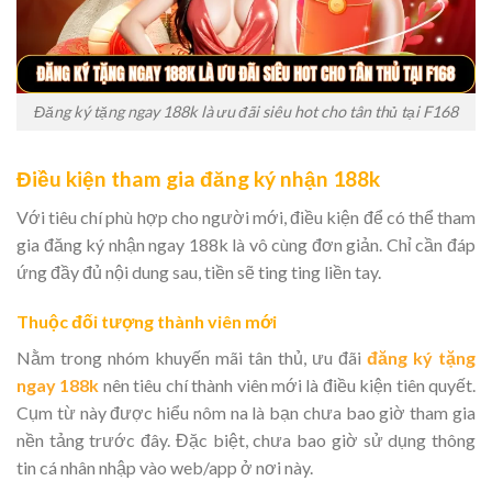
Đăng ký tặng ngay 188k là ưu đãi siêu hot cho tân thủ tại F168
Điều kiện tham gia đăng ký nhận 188k
Với tiêu chí phù hợp cho người mới, điều kiện để có thể tham
gia đăng ký nhận ngay 188k là vô cùng đơn giản. Chỉ cần đáp
ứng đầy đủ nội dung sau, tiền sẽ ting ting liền tay.
Thuộc đối tượng thành viên mới
Nằm trong nhóm khuyến mãi tân thủ, ưu đãi
đăng ký tặng
ngay 188k
nên tiêu chí thành viên mới là điều kiện tiên quyết.
Cụm từ này được hiểu nôm na là bạn chưa bao giờ tham gia
nền tảng trước đây. Đặc biệt, chưa bao giờ sử dụng thông
tin cá nhân nhập vào web/app ở nơi này.