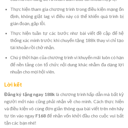
Thực hiện tham gia chương trình trong điều kiện mạng ổn
định, không giật lag vì điều này có thể khiến quá trình bị
gián đoạn, gặp lỗi.
Thực hiện tuần tự các bước như bài viết đề cập để hệ
thống xác minh trước khi chuyển tặng 188k thay vì chỉ tạo
tài khoản rồi chờ nhận.
Chú ý thời hạn của chương trình vì khuyến mãi luôn có hạn
để nền tảng còn tổ chức nội dung khác nhằm đa dạng lợi
nhuận cho mọi hội viên.
Lời kết
Đăng ký tặng ngay 188k
là chương trình hấp dẫn mà bất kỳ
người mới nào cũng phải nhận về cho mình. Cách thực hiện
và điều kiện vô cùng đơn giản thông qua bài viết trên nên hãy
tự tin vào ngay
F168
để nhận vốn khởi đầu cho cuộc vui bất
tận các bạn nhé!