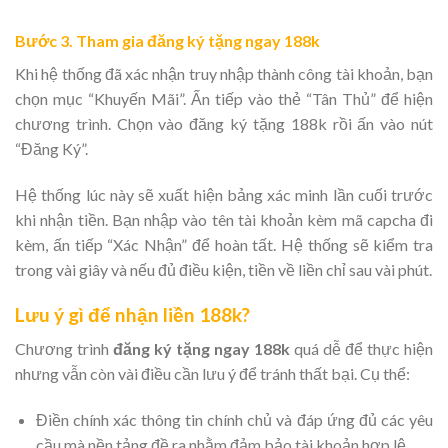
Bước 3. Tham gia đăng ký tặng ngay 188k
Khi hệ thống đã xác nhận truy nhập thành công tài khoản, bạn
chọn mục “Khuyến Mãi”. Ấn tiếp vào thẻ “Tân Thủ” để hiện
chương trình. Chọn vào đăng ký tặng 188k rồi ấn vào nút
“Đăng Ký”.
Hệ thống lúc này sẽ xuất hiện bảng xác minh lần cuối trước
khi nhận tiền. Bạn nhập vào tên tài khoản kèm mã capcha đi
kèm, ấn tiếp “Xác Nhận” để hoàn tất. Hệ thống sẽ kiểm tra
trong vài giây và nếu đủ điều kiện, tiền về liền chỉ sau vài phút.
Lưu ý gì để nhận liền 188k?
Chương trình
đăng ký tặng ngay 188k
quá dễ để thực hiện
nhưng vẫn còn vài điều cần lưu ý để tránh thất bại. Cụ thể:
Điền chính xác thông tin chính chủ và đáp ứng đủ các yêu
cầu mà nền tảng đề ra nhằm đảm bảo tài khoản hợp lệ.