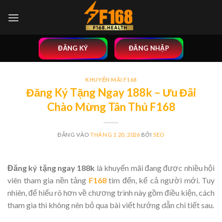
Bỏ
qua
nội
dung
ĐĂNG KÝ
ĐĂNG NHẬP
KHUYẾN MÃI F168
Đăng Ký Tặng Ngay 188k – Ưu Đãi
Chào Mừng Tân Thủ F168
ĐĂNG VÀO
THÁNG 1 20, 2026
BỞI
SEO
Đăng ký tặng ngay 188k
là khuyến mãi đang được nhiều hội
viên tham gia nền tảng
F168
tìm đến, kể cả người mới. Tuy
nhiên, để hiểu rõ hơn về chương trình này gồm điều kiện, cách
tham gia thì không nên bỏ qua bài viết hướng dẫn chi tiết sau.